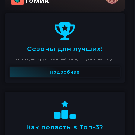
Томик
Сезоны для лучших!
Игроки, лидирующие в рейтинге, получают награды.
Подробнее
Как попасть в Топ-3?