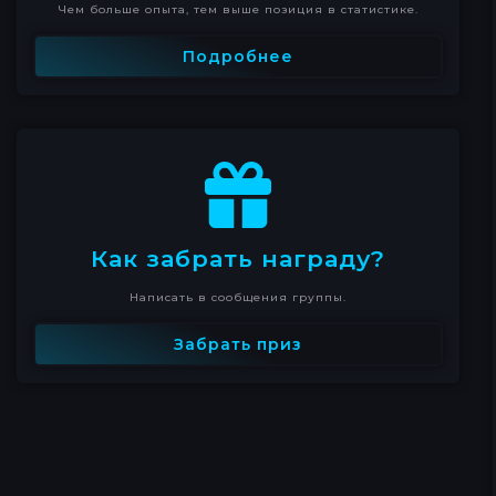
Чем больше опыта, тем выше позиция в статистике.
Подробнее
Как забрать награду?
Написать в сообщения группы.
Забрать приз